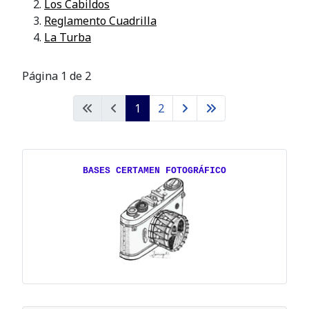
Los Cabildos
Reglamento Cuadrilla
La Turba
Página 1 de 2
1
2
BASES CERTAMEN FOTOGRÁFICO