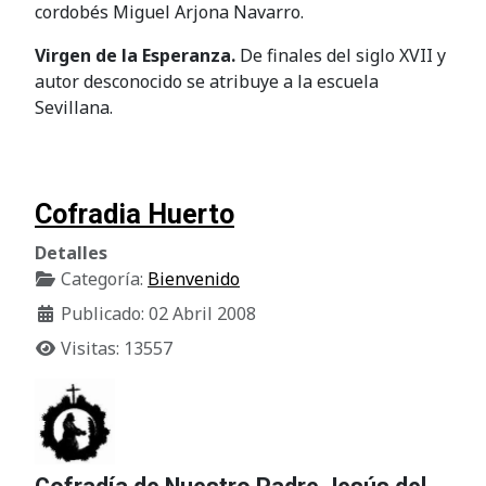
cordobés Miguel Arjona Navarro.
Virgen de la Esperanza.
De finales del siglo XVII y
autor desconocido se atribuye a la escuela
Sevillana.
Cofradia Huerto
Detalles
Categoría:
Bienvenido
Publicado: 02 Abril 2008
Visitas: 13557