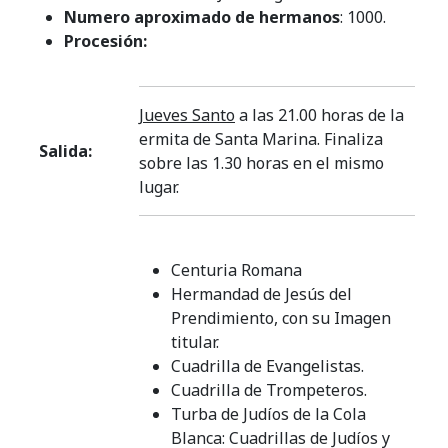
Numero aproximado de hermanos
: 1000.
Procesión:
Jueves Santo
a las 21.00 horas de la
ermita de Santa Marina. Finaliza
Salida:
sobre las 1.30 horas en el mismo
lugar.
Centuria Romana
Hermandad de Jesús del
Prendimiento, con su Imagen
titular.
Cuadrilla de Evangelistas.
Cuadrilla de Trompeteros.
Turba de Judíos de la Cola
Blanca: Cuadrillas de Judíos y