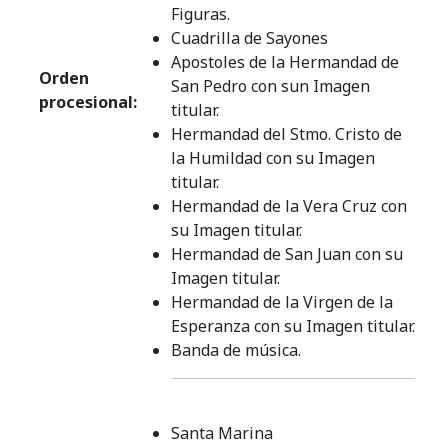
Figuras.
Cuadrilla de Sayones
Apostoles de la Hermandad de
Orden
San Pedro con sun Imagen
procesional:
titular.
Hermandad del Stmo. Cristo de
la Humildad con su Imagen
titular.
Hermandad de la Vera Cruz con
su Imagen titular.
Hermandad de San Juan con su
Imagen titular.
Hermandad de la Virgen de la
Esperanza con su Imagen titular.
Banda de música.
Santa Marina