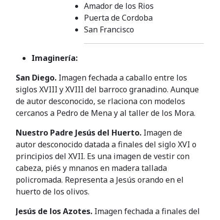
Amador de los Rios
Puerta de Cordoba
San Francisco
Imaginería:
San Diego.
Imagen fechada a caballo entre los
siglos XVIII y XVIII del barroco granadino. Aunque
de autor desconocido, se rlaciona con modelos
cercanos a Pedro de Mena y al taller de los Mora.
Nuestro Padre Jesús del Huerto.
Imagen de
autor desconocido datada a finales del siglo XVI o
principios del XVII. Es una imagen de vestir con
cabeza, piés y mnanos en madera tallada
policromada. Representa a Jesús orando en el
huerto de los olivos.
Jesús de los Azotes.
Imagen fechada a finales del