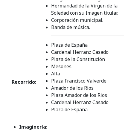
Hermandad de la Virgen de la
Soledad con su Imagen titular.
Corporación municipal.
Banda de música.
Plaza de España
Cardenal Herranz Casado
Plaza de la Constitución
Mesones
Alta
Plaza Francisco Valverde
Recorrido:
Amador de los Rios
Plaza Amador de los Rios
Cardenal Herranz Casado
Plaza de España
Imaginería: