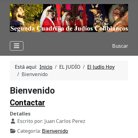
Buscar
Está aquí:
Inicio
EL JUDÍO
El Judío Hoy
Bienvenido
Bienvenido
Contactar
Detalles
Escrito por:
Juan Carlos Perez
Categoría:
Bienvenido