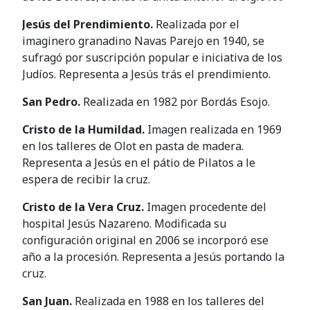
Jesús del Prendimiento.
Realizada por el
imaginero granadino Navas Parejo en 1940, se
sufragó por suscripción popular e iniciativa de los
Judíos. Representa a Jesús trás el prendimiento.
San Pedro.
Realizada en 1982 por Bordás Esojo.
Cristo de la Humildad.
Imagen realizada en 1969
en los talleres de Olot en pasta de madera.
Representa a Jesús en el pátio de Pilatos a le
espera de recibir la cruz.
Cristo de la Vera Cruz.
Imagen procedente del
hospital Jesús Nazareno. Modificada su
configuración original en 2006 se incorporó ese
año a la procesión. Representa a Jesús portando la
cruz.
San Juan.
Realizada en 1988 en los talleres del