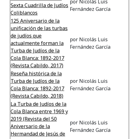
por Nicolás Luis
Sexta Cuadrilla de Judíos
Fernández García
Coliblancos
125 Aniversario de la
unificación de las turbas
de judíos que
por Nicolás Luis
actualmente forman la
Fernández García
Turba de Judíos de la
Cola Blanca: 1892-2017
(Revista Cabildo, 2017)
Reseña histórica de la
Turba de Judíos de la
por Nicolás Luis
Cola Blanca: 1892-2017
Fernández García
(Revista Cabildo, 2018)
La Turba de Judíos de la
Cola Blanca entre 1969 y
2019 (Revista del 50
por Nicolás Luis
Aniversario de la
Fernández García
Hermandad de Jesús de