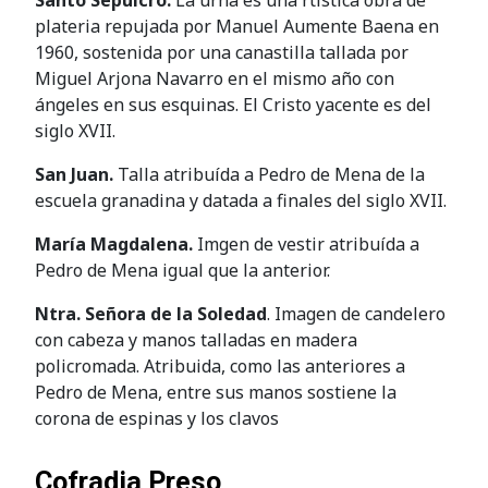
plateria repujada por Manuel Aumente Baena en
1960, sostenida por una canastilla tallada por
Miguel Arjona Navarro en el mismo año con
ángeles en sus esquinas. El Cristo yacente es del
siglo XVII.
San Juan.
Talla atribuída a Pedro de Mena de la
escuela granadina y datada a finales del siglo XVII.
María Magdalena.
Imgen de vestir atribuída a
Pedro de Mena igual que la anterior.
Ntra. Señora de la Soledad
. Imagen de candelero
con cabeza y manos talladas en madera
policromada. Atribuida, como las anteriores a
Pedro de Mena, entre sus manos sostiene la
corona de espinas y los clavos
Cofradia Preso