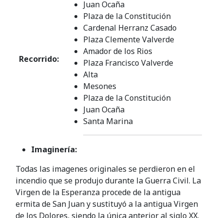
Juan Ocaña
Plaza de la Constitución
Cardenal Herranz Casado
Plaza Clemente Valverde
Amador de los Rios
Recorrido:
Plaza Francisco Valverde
Alta
Mesones
Plaza de la Constitución
Juan Ocaña
Santa Marina
Imaginería:
Todas las imagenes originales se perdieron en el
incendio que se produjo durante la Guerra Civil. La
Virgen de la Esperanza procede de la antigua
ermita de San Juan y sustituyó a la antigua Virgen
de los Dolores, siendo la única anterior al siglo XX.