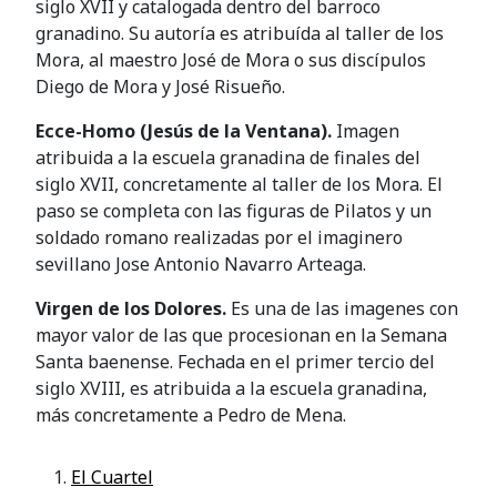
siglo XVII y catalogada dentro del barroco
granadino. Su autoría es atribuída al taller de los
Mora, al maestro José de Mora o sus discípulos
Diego de Mora y José Risueño.
Ecce-Homo (Jesús de la Ventana).
Imagen
atribuida a la escuela granadina de finales del
siglo XVII, concretamente al taller de los Mora. El
paso se completa con las figuras de Pilatos y un
soldado romano realizadas por el imaginero
sevillano Jose Antonio Navarro Arteaga.
Virgen de los Dolores.
Es una de las imagenes con
mayor valor de las que procesionan en la Semana
Santa baenense. Fechada en el primer tercio del
siglo XVIII, es atribuida a la escuela granadina,
más concretamente a Pedro de Mena.
El Cuartel