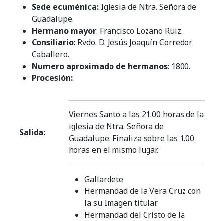
Sede ecuménica:
Iglesia de Ntra. Señora de
Guadalupe.
Hermano mayor
: Francisco Lozano Ruiz.
Consiliario:
Rvdo. D. Jesús Joaquín Corredor
Caballero.
Numero aproximado de hermanos
: 1800.
Procesión:
Viernes Santo
a las 21.00 horas de la
iglesia de Ntra. Señora de
Salida:
Guadalupe. Finaliza sobre las 1.00
horas en el mismo lugar.
Gallardete
Hermandad de la Vera Cruz con
la su Imagen titular.
Hermandad del Cristo de la