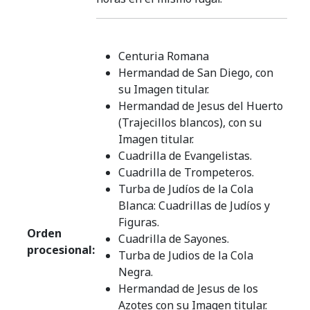
Centuria Romana
Hermandad de San Diego, con
su Imagen titular.
Hermandad de Jesus del Huerto
(Trajecillos blancos), con su
Imagen titular.
Cuadrilla de Evangelistas.
Cuadrilla de Trompeteros.
Turba de Judíos de la Cola
Blanca: Cuadrillas de Judíos y
Figuras.
Orden
Cuadrilla de Sayones.
procesional:
Turba de Judios de la Cola
Negra.
Hermandad de Jesus de los
Azotes con su Imagen titular.