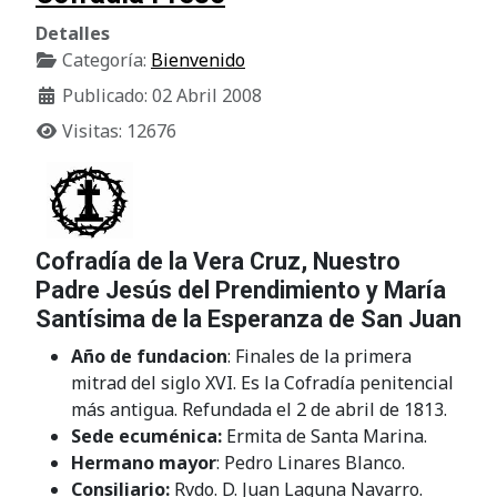
Detalles
Categoría:
Bienvenido
Publicado: 02 Abril 2008
Visitas: 12676
Cofradía de la Vera Cruz, Nuestro
Padre Jesús del Prendimiento y María
Santísima de la Esperanza de San Juan
Año de fundacion
: Finales de la primera
mitrad del siglo XVI. Es la Cofradía penitencial
más antigua. Refundada el 2 de abril de 1813.
Sede ecuménica:
Ermita de Santa Marina.
Hermano mayor
: Pedro Linares Blanco.
Consiliario:
Rvdo. D. Juan Laguna Navarro.