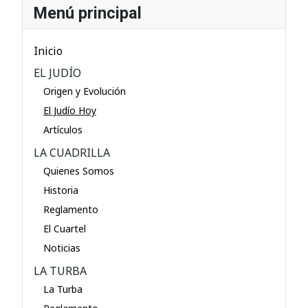
Menú principal
Inicio
EL JUDÍO
Origen y Evolución
El Judío Hoy
Artículos
LA CUADRILLA
Quienes Somos
Historia
Reglamento
El Cuartel
Noticias
LA TURBA
La Turba