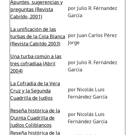
Apuntes, sugerencias y
por Julio R. Férnandez
preguntas (Revista
García
Cabildo, 2001)
La unificación de las
por Juan Carlos Pérez
turbas de la Cola Blanca
Jorge
(Revista Cabildo 2003)
Una turba común a las
por Julio R. Fernández
tres cofradíaa (Abril
García
2004)
La Cofradía de la Vera
por Nicolás Luis
Cruz y la Segunda
Fernández García
Cuadrilla de Judíos
Reseña histórica de la
por Nicolás Luis
Quinta Cuadrilla de
Fernández García
Judíos Coliblancos
Reseña histórica de la