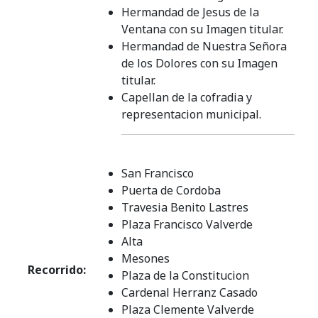
Hermandad de Jesus de la
Ventana con su Imagen titular.
Hermandad de Nuestra Señora
de los Dolores con su Imagen
titular.
Capellan de la cofradia y
representacion municipal.
San Francisco
Puerta de Cordoba
Travesia Benito Lastres
Plaza Francisco Valverde
Alta
Mesones
Recorrido:
Plaza de la Constitucion
Cardenal Herranz Casado
Plaza Clemente Valverde