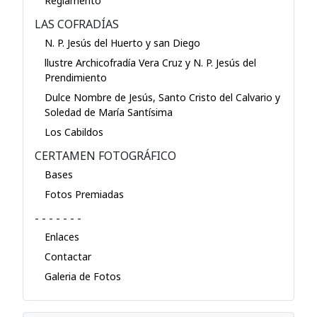
Reglamento
LAS COFRADÍAS
N. P. Jesús del Huerto y san Diego
llustre Archicofradía Vera Cruz y N. P. Jesús del
Prendimiento
Dulce Nombre de Jesús, Santo Cristo del Calvario y
Soledad de María Santísima
Los Cabildos
CERTAMEN FOTOGRÁFICO
Bases
Fotos Premiadas
- - - - - - -
Enlaces
Contactar
Galeria de Fotos