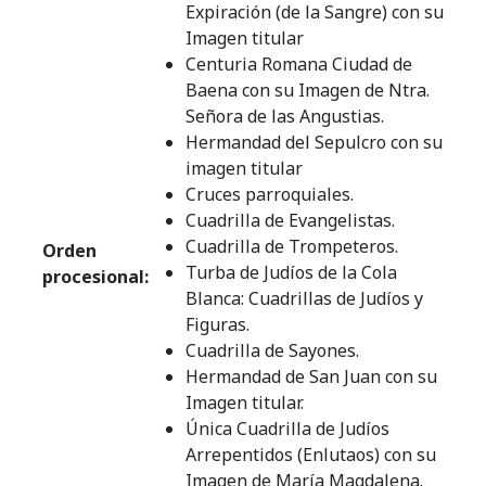
Expiración (de la Sangre) con su
Imagen titular
Centuria Romana Ciudad de
Baena con su Imagen de Ntra.
Señora de las Angustias.
Hermandad del Sepulcro con su
imagen titular
Cruces parroquiales.
Cuadrilla de Evangelistas.
Cuadrilla de Trompeteros.
Orden
Turba de Judíos de la Cola
procesional:
Blanca: Cuadrillas de Judíos y
Figuras.
Cuadrilla de Sayones.
Hermandad de San Juan con su
Imagen titular.
Única Cuadrilla de Judíos
Arrepentidos (Enlutaos) con su
Imagen de María Magdalena.