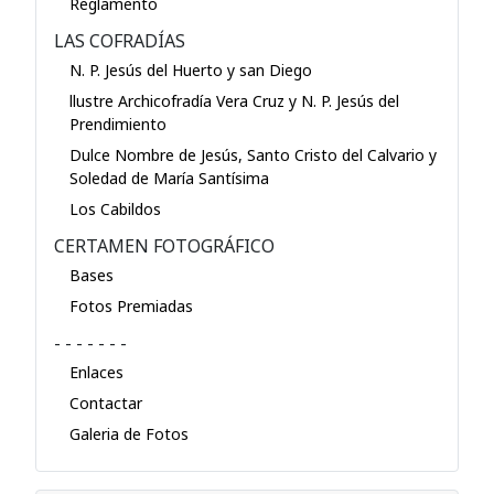
Reglamento
LAS COFRADÍAS
N. P. Jesús del Huerto y san Diego
llustre Archicofradía Vera Cruz y N. P. Jesús del
Prendimiento
Dulce Nombre de Jesús, Santo Cristo del Calvario y
Soledad de María Santísima
Los Cabildos
CERTAMEN FOTOGRÁFICO
Bases
Fotos Premiadas
- - - - - - -
Enlaces
Contactar
Galeria de Fotos