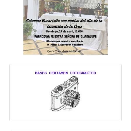
BASES CERTAMEN FOTOGRÁFICO