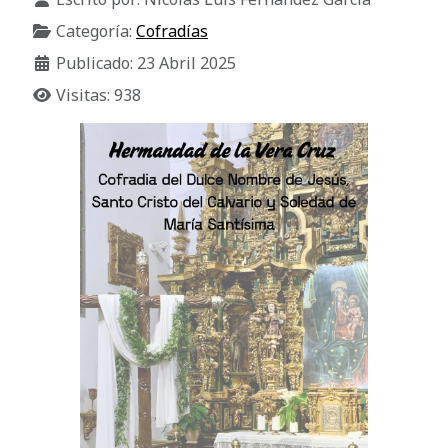
Categoría:
Cofradías
Publicado: 23 Abril 2025
Visitas: 938