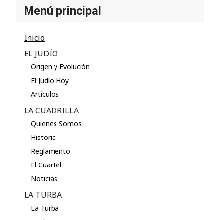
Menú principal
Inicio
EL JUDÍO
Origen y Evolución
El Judío Hoy
Artículos
LA CUADRILLA
Quienes Somos
Historia
Reglamento
El Cuartel
Noticias
LA TURBA
La Turba