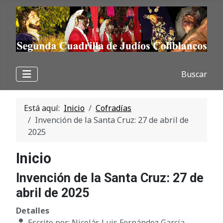
Buscar
Está aquí:
Inicio
Cofradías
Invención de la Santa Cruz: 27 de abril de
2025
Inicio
Invención de la Santa Cruz: 27 de
abril de 2025
Detalles
Escrito por:
Nicolás Luis Fernández García