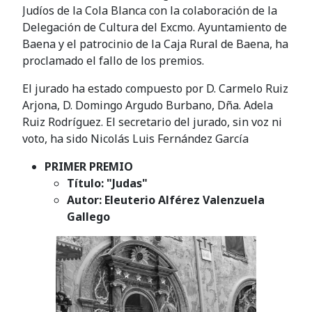
Judíos de la Cola Blanca con la colaboración de la
Delegación de Cultura del Excmo. Ayuntamiento de
Baena y el patrocinio de la Caja Rural de Baena, ha
proclamado el fallo de los premios.
El jurado ha estado compuesto por D. Carmelo Ruiz
Arjona, D. Domingo Argudo Burbano, Dña. Adela
Ruiz Rodríguez. El secretario del jurado, sin voz ni
voto, ha sido Nicolás Luis Fernández García
PRIMER PREMIO
Título: "Judas"
Autor: Eleuterio Alférez Valenzuela
Gallego