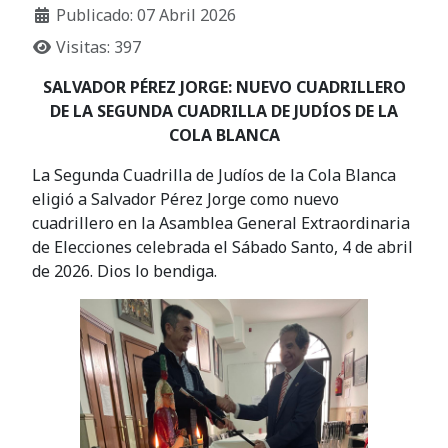
Publicado: 07 Abril 2026
Visitas: 397
SALVADOR PÉREZ JORGE: NUEVO CUADRILLERO
DE LA SEGUNDA CUADRILLA DE JUDÍOS DE LA
COLA BLANCA
La Segunda Cuadrilla de Judíos de la Cola Blanca
eligió a Salvador Pérez Jorge como nuevo
cuadrillero en la Asamblea General Extraordinaria
de Elecciones celebrada el Sábado Santo, 4 de abril
de 2026. Dios lo bendiga.