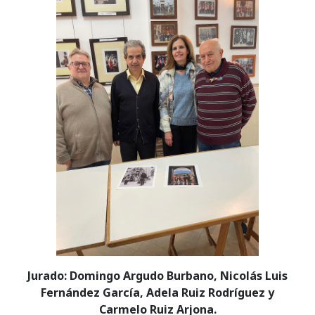
Jurado: Domingo Argudo Burbano, Nicolás Luis
Fernández García, Adela Ruiz Rodríguez y
Carmelo Ruiz Arjona.