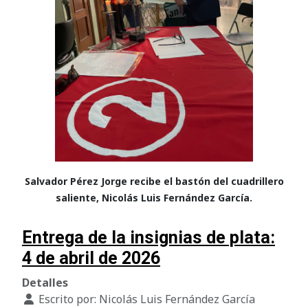
Salvador Pérez Jorge recibe el bastón del cuadrillero
saliente, Nicolás Luis Fernández García.
Entrega de la insignias de plata:
4 de abril de 2026
Detalles
Escrito por:
Nicolás Luis Fernández García