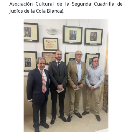
Asociación Cultural de la Segunda Cuadrilla de
Judíos de la Cola Blanca).