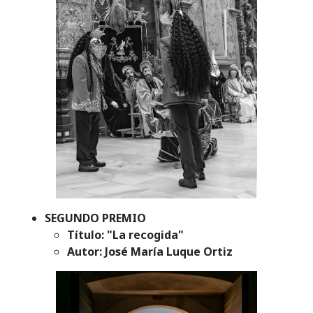
SEGUNDO PREMIO
Título: "La recogida"
Autor: José María Luque Ortiz