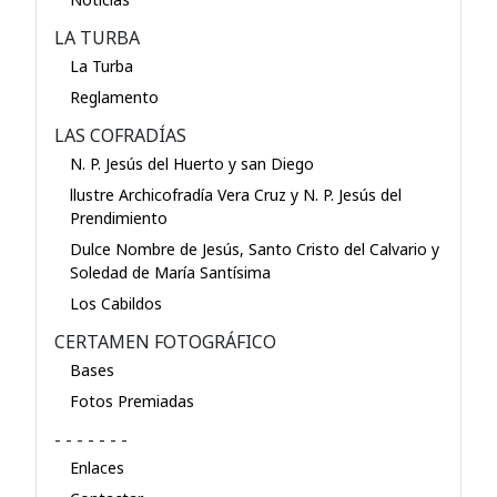
LA TURBA
La Turba
Reglamento
LAS COFRADÍAS
N. P. Jesús del Huerto y san Diego
llustre Archicofradía Vera Cruz y N. P. Jesús del
Prendimiento
Dulce Nombre de Jesús, Santo Cristo del Calvario y
Soledad de María Santísima
Los Cabildos
CERTAMEN FOTOGRÁFICO
Bases
Fotos Premiadas
- - - - - - -
Enlaces