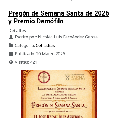
Pregón de Semana Santa de 2026
y Premio Demófilo
Detalles
Escrito por:
Nicolás Luis Fernández García
Categoría:
Cofradías
Publicado: 20 Marzo 2026
Visitas: 421