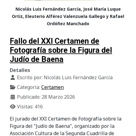
Nicolás Luis Fernández García, José María Luque
Ortiz, Eleuterio Alférez Valenzuela Gallego y Rafael
Ordóñez Manchado
Fallo del XXI Certamen de
Fotografía sobre la Figura del
Judío de Baena
Detalles
Escrito por:
Nicolás Luis Fernández García
Categoría:
Certamen
Publicado: 28 Marzo 2026
Visitas: 416
El jurado del XXI Certamen de Fotografía sobre la
Figura del "Judío de Baena", organizado por la
Asociación Cultura de la Segunda Cuadrilla de