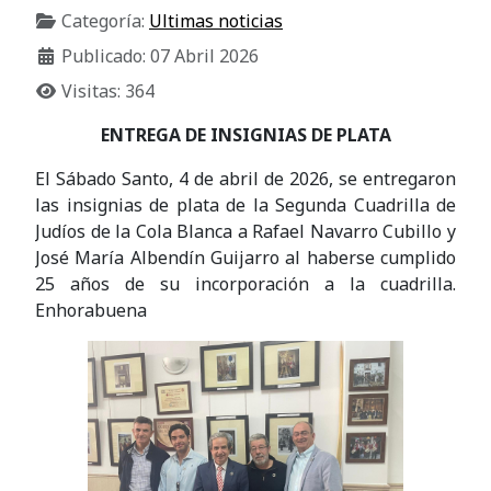
Categoría:
Ultimas noticias
Publicado: 07 Abril 2026
Visitas: 364
ENTREGA DE INSIGNIAS DE PLATA
El Sábado Santo, 4 de abril de 2026, se entregaron
las insignias de plata de la Segunda Cuadrilla de
Judíos de la Cola Blanca a Rafael Navarro Cubillo y
José María Albendín Guijarro al haberse cumplido
25 años de su incorporación a la cuadrilla.
Enhorabuena