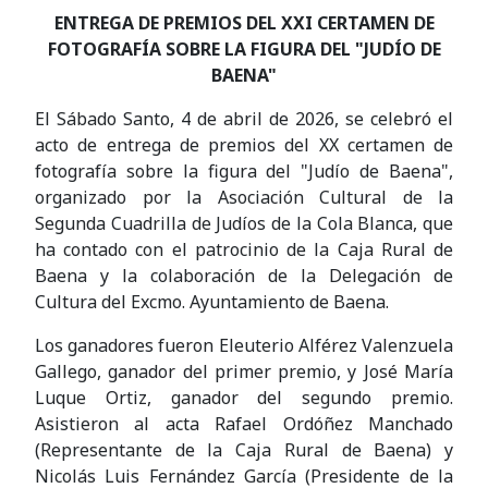
ENTREGA DE PREMIOS DEL XXI CERTAMEN DE
FOTOGRAFÍA SOBRE LA FIGURA DEL "JUDÍO DE
BAENA"
El Sábado Santo, 4 de abril de 2026, se celebró el
acto de entrega de premios del XX certamen de
fotografía sobre la figura del "Judío de Baena",
organizado por la Asociación Cultural de la
Segunda Cuadrilla de Judíos de la Cola Blanca, que
ha contado con el patrocinio de la Caja Rural de
Baena y la colaboración de la Delegación de
Cultura del Excmo. Ayuntamiento de Baena.
Los ganadores fueron Eleuterio Alférez Valenzuela
Gallego, ganador del primer premio, y José María
Luque Ortiz, ganador del segundo premio.
Asistieron al acta Rafael Ordóñez Manchado
(Representante de la Caja Rural de Baena) y
Nicolás Luis Fernández García (Presidente de la