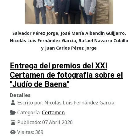
Salvador Pérez Jorge, José María Albendín Guijjarro,
Nicolás Luis Fernández García, Rafael Navarro Cubillo
y Juan Carlos Pérez Jorge
Entrega del premios del XXI
Certamen de fotografía sobre el
"Judío de Baena"
Detalles
Escrito por:
Nicolás Luis Fernández García
Categoría:
Certamen
Publicado: 07 Abril 2026
Visitas: 369