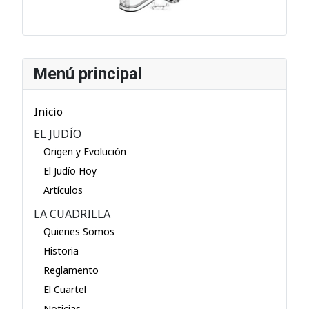
Menú principal
Inicio
EL JUDÍO
Origen y Evolución
El Judío Hoy
Artículos
LA CUADRILLA
Quienes Somos
Historia
Reglamento
El Cuartel
Noticias