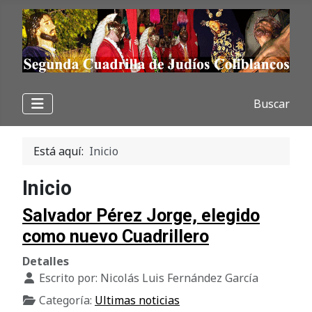
Buscar
Está aquí:
Inicio
Inicio
Salvador Pérez Jorge, elegido
como nuevo Cuadrillero
Detalles
Escrito por:
Nicolás Luis Fernández García
Categoría:
Ultimas noticias