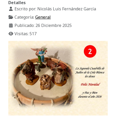
Detalles
Escrito por:
Nicolás Luis Fernández García
Categoría:
General
Publicado: 26 Diciembre 2025
Visitas: 517