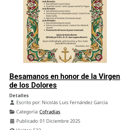
Besamanos en honor de la Virgen
de los Dolores
Detalles
Escrito por:
Nicolás Luis Fernández García
Categoría:
Cofradías
Publicado: 01 Diciembre 2025