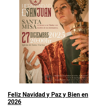
Feliz Navidad y Paz y Bien en
2026