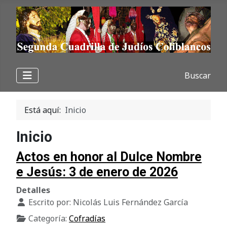
Buscar
Está aquí:
Inicio
Inicio
Actos en honor al Dulce Nombre
e Jesús: 3 de enero de 2026
Detalles
Escrito por:
Nicolás Luis Fernández García
Categoría:
Cofradías