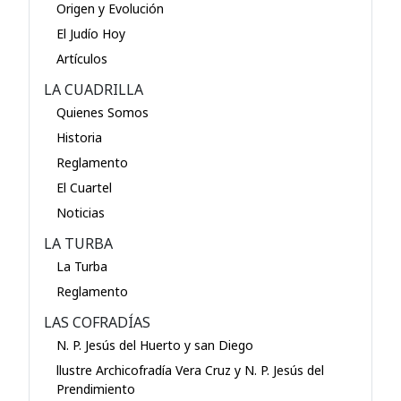
Origen y Evolución
El Judío Hoy
Artículos
LA CUADRILLA
Quienes Somos
Historia
Reglamento
El Cuartel
Noticias
LA TURBA
La Turba
Reglamento
LAS COFRADÍAS
N. P. Jesús del Huerto y san Diego
llustre Archicofradía Vera Cruz y N. P. Jesús del
Prendimiento