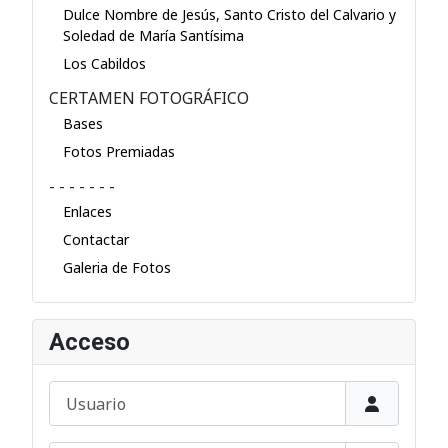
Dulce Nombre de Jesús, Santo Cristo del Calvario y
Soledad de María Santísima
Los Cabildos
CERTAMEN FOTOGRÁFICO
Bases
Fotos Premiadas
- - - - - - -
Enlaces
Contactar
Galeria de Fotos
Acceso
Usuario