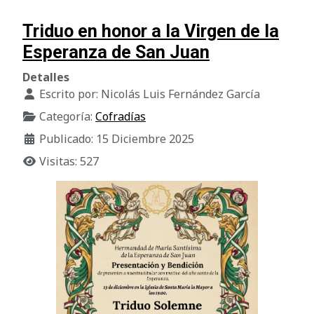
Triduo en honor a la Virgen de la
Esperanza de San Juan
Detalles
Escrito por:
Nicolás Luis Fernández García
Categoría:
Cofradías
Publicado: 15 Diciembre 2025
Visitas: 527