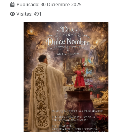
Publicado: 30 Diciembre 2025
Visitas: 491