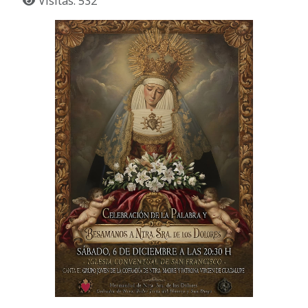
Visitas: 532