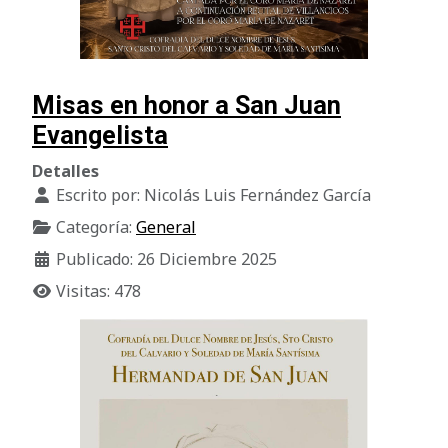
Misas en honor a San Juan
Evangelista
Detalles
Escrito por:
Nicolás Luis Fernández García
Categoría:
General
Publicado: 26 Diciembre 2025
Visitas: 478