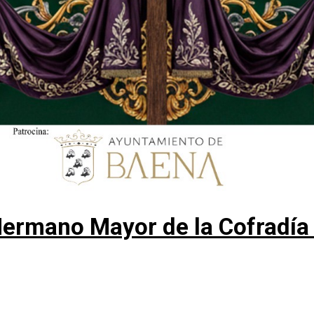
ermano Mayor de la Cofradía d