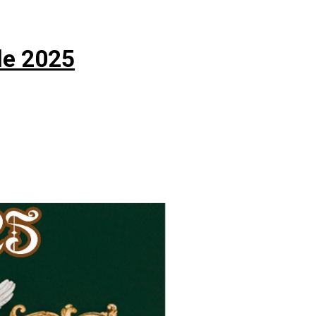
de 2025