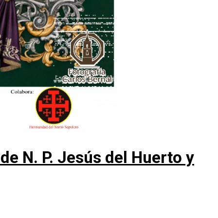
e N. P. Jesús del Huerto y