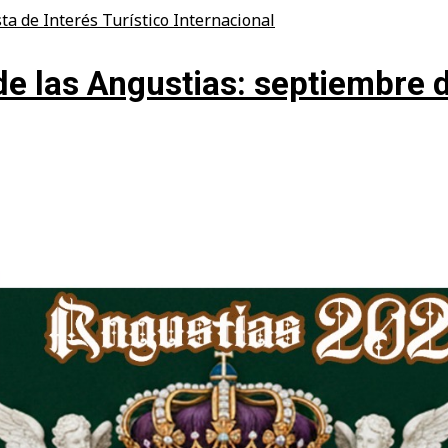
ta de Interés Turístico Internacional
de las Angustias: septiembre 