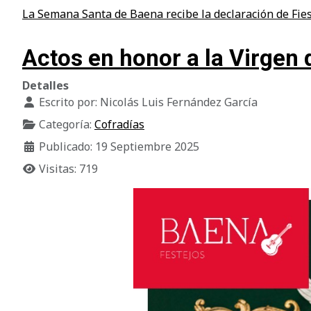
La Semana Santa de Baena recibe la declaración de Fies
Actos en honor a la Virgen 
Detalles
Escrito por:
Nicolás Luis Fernández García
Categoría:
Cofradías
Publicado: 19 Septiembre 2025
Visitas: 719