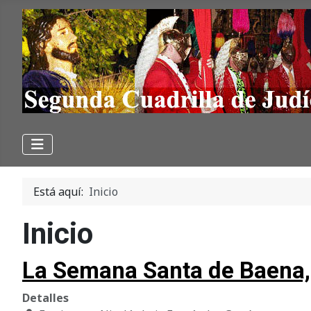
Está aquí:
Inicio
Inicio
La Semana Santa de Baena, 
Detalles