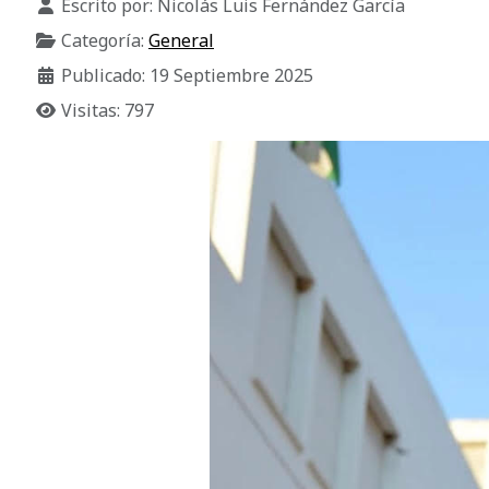
Escrito por:
Nicolás Luis Fernández García
Categoría:
General
Publicado: 19 Septiembre 2025
Visitas: 797