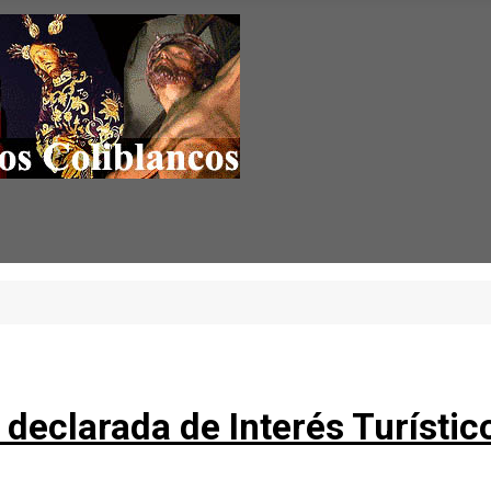
declarada de Interés Turístico