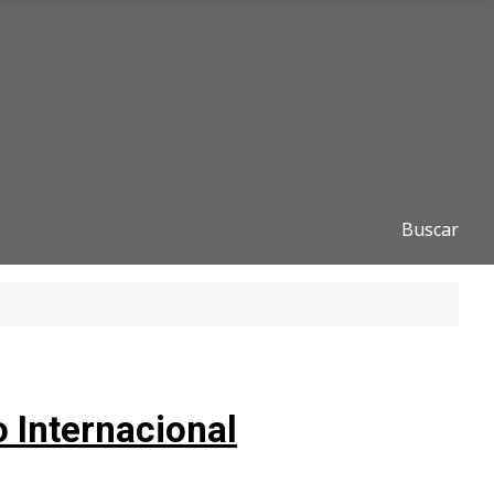
Buscar
 Internacional