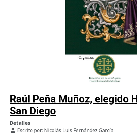
Raúl Peña Muñoz, elegido H
San Diego
Detalles
Escrito por:
Nicolás Luis Fernández García