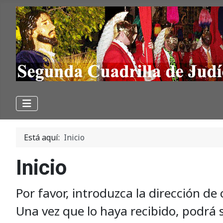
Está aquí:
Inicio
Inicio
Por favor, introduzca la dirección de
Una vez que lo haya recibido, podrá