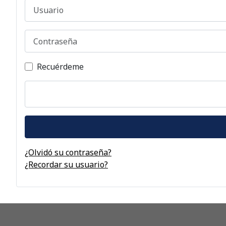
Usuario
Contraseña
Recuérdeme
¿Olvidó su contraseña?
¿Recordar su usuario?