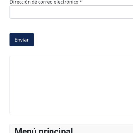
Dirección de correo electrónico
*
Enviar
Menú principal