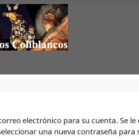
 correo electrónico para su cuenta. Se le
 seleccionar una nueva contraseña para 