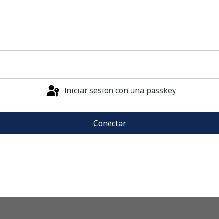
Iniciar sesión con una passkey
Conectar