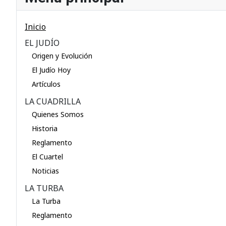
Inicio
EL JUDÍO
Origen y Evolución
El Judío Hoy
Artículos
LA CUADRILLA
Quienes Somos
Historia
Reglamento
El Cuartel
Noticias
LA TURBA
La Turba
Reglamento