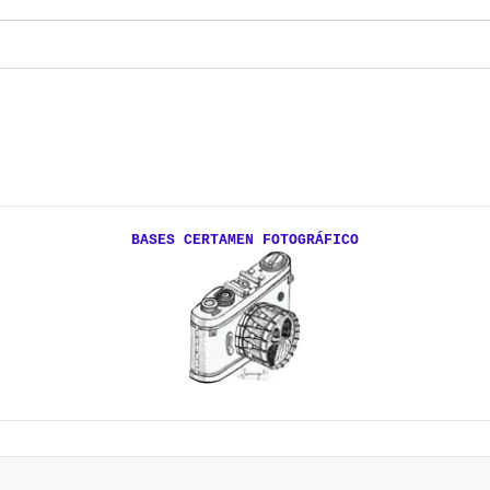
BASES CERTAMEN FOTOGRÁFICO