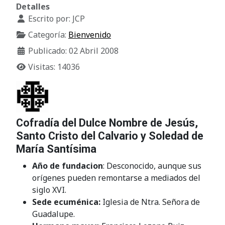
Detalles
Escrito por:
JCP
Categoría:
Bienvenido
Publicado: 02 Abril 2008
Visitas: 14036
Cofradía del Dulce Nombre de Jesús,
Santo Cristo del Calvario y Soledad de
María Santísima
Año de fundacion
: Desconocido, aunque sus
orígenes pueden remontarse a mediados del
siglo XVI.
Sede ecuménica:
Iglesia de Ntra. Señora de
Guadalupe.