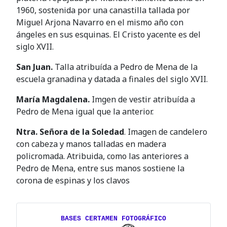
1960, sostenida por una canastilla tallada por
Miguel Arjona Navarro en el mismo año con
ángeles en sus esquinas. El Cristo yacente es del
siglo XVII.
San Juan.
Talla atribuída a Pedro de Mena de la
escuela granadina y datada a finales del siglo XVII.
María Magdalena.
Imgen de vestir atribuída a
Pedro de Mena igual que la anterior.
Ntra. Señora de la Soledad
. Imagen de candelero
con cabeza y manos talladas en madera
policromada. Atribuida, como las anteriores a
Pedro de Mena, entre sus manos sostiene la
corona de espinas y los clavos
BASES CERTAMEN FOTOGRÁFICO