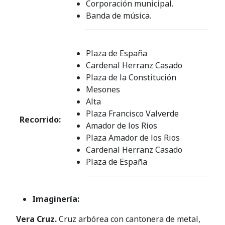
Corporación municipal.
Banda de música.
Plaza de España
Cardenal Herranz Casado
Plaza de la Constitución
Mesones
Alta
Plaza Francisco Valverde
Recorrido:
Amador de los Rios
Plaza Amador de los Rios
Cardenal Herranz Casado
Plaza de España
Imaginería:
Vera Cruz.
Cruz arbórea con cantonera de metal,