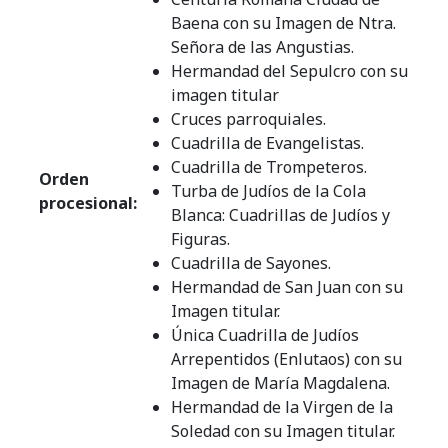
Baena con su Imagen de Ntra.
Señora de las Angustias.
Hermandad del Sepulcro con su
imagen titular
Cruces parroquiales.
Cuadrilla de Evangelistas.
Cuadrilla de Trompeteros.
Orden
Turba de Judíos de la Cola
procesional:
Blanca: Cuadrillas de Judíos y
Figuras.
Cuadrilla de Sayones.
Hermandad de San Juan con su
Imagen titular.
Única Cuadrilla de Judíos
Arrepentidos (Enlutaos) con su
Imagen de María Magdalena.
Hermandad de la Virgen de la
Soledad con su Imagen titular.