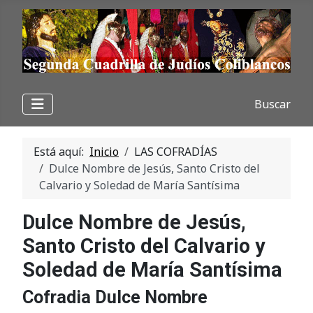
Buscar
Está aquí:
Inicio
LAS COFRADÍAS
Dulce Nombre de Jesús, Santo Cristo del
Calvario y Soledad de María Santísima
Dulce Nombre de Jesús,
Santo Cristo del Calvario y
Soledad de María Santísima
Cofradia Dulce Nombre