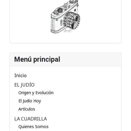
Menú principal
Inicio
EL JUDÍO
Origen y Evolución
El Judío Hoy
Artículos
LA CUADRILLA
Quienes Somos