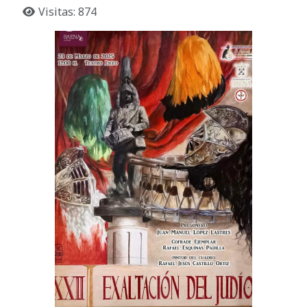
Visitas: 874