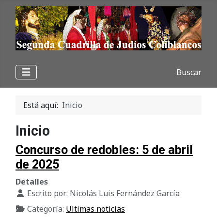
Buscar
Está aquí:
Inicio
Inicio
Concurso de redobles: 5 de abril
de 2025
Detalles
Escrito por:
Nicolás Luis Fernández García
Categoría:
Ultimas noticias