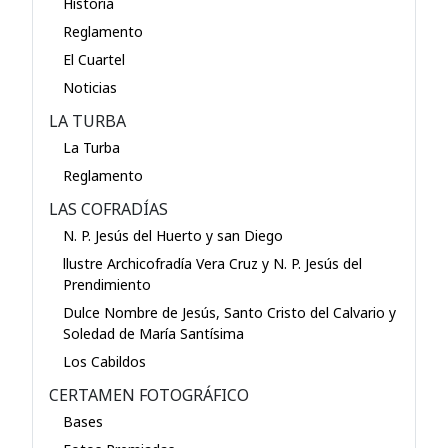
Historia
Reglamento
El Cuartel
Noticias
LA TURBA
La Turba
Reglamento
LAS COFRADÍAS
N. P. Jesús del Huerto y san Diego
llustre Archicofradía Vera Cruz y N. P. Jesús del
Prendimiento
Dulce Nombre de Jesús, Santo Cristo del Calvario y
Soledad de María Santísima
Los Cabildos
CERTAMEN FOTOGRÁFICO
Bases