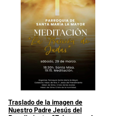
Traslado de la imagen de
Nuestro Padre Jesús del