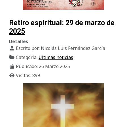
Retiro espiritual: 29 de marzo de
2025
Detalles
Escrito por:
Nicolás Luis Fernández García
Categoría:
Ultimas noticias
Publicado: 26 Marzo 2025
Visitas: 899