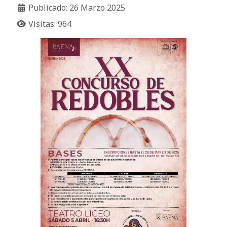
Publicado: 26 Marzo 2025
Visitas: 964