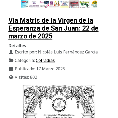
Vía Matris de la Virgen de la
Esperanza de San Juan: 22 de
marzo de 2025
Detalles
Escrito por:
Nicolás Luis Fernández García
Categoría:
Cofradías
Publicado: 17 Marzo 2025
Visitas: 802