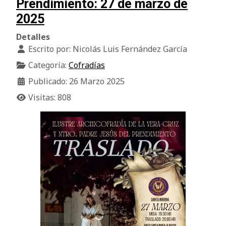
Prendimiento: 27 de marzo de
2025
Detalles
Escrito por:
Nicolás Luis Fernández García
Categoría:
Cofradías
Publicado: 26 Marzo 2025
Visitas: 808