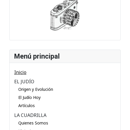
Menú principal
Inicio
EL JUDÍO
Origen y Evolución
El Judío Hoy
Artículos
LA CUADRILLA
Quienes Somos