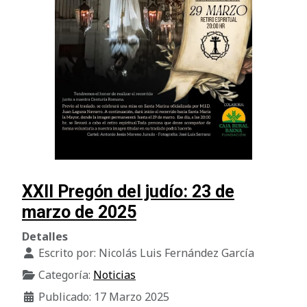
XXII Pregón del judío: 23 de
marzo de 2025
Detalles
Escrito por:
Nicolás Luis Fernández García
Categoría:
Noticias
Publicado: 17 Marzo 2025