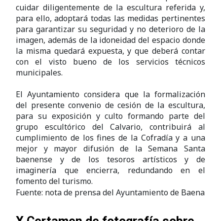
cuidar diligentemente de la escultura referida y,
para ello, adoptará todas las medidas pertinentes
para garantizar su seguridad y no deterioro de la
imagen, además de la idoneidad del espacio donde
la misma quedará expuesta, y que deberá contar
con el visto bueno de los servicios técnicos
municipales.
El Ayuntamiento considera que la formalización
del presente convenio de cesión de la escultura,
para su exposición y culto formando parte del
grupo escultórico del Calvario, contribuirá al
cumplimiento de los fines de la Cofradía y a una
mejor y mayor difusión de la Semana Santa
baenense y de los tesoros artísticos y de
imaginería que encierra, redundando en el
fomento del turismo.
Fuente: nota de prensa del Ayuntamiento de Baena