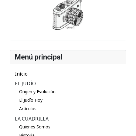
Menú principal
Inicio
EL JUDÍO
Origen y Evolución
El Judío Hoy
Artículos
LA CUADRILLA
Quienes Somos
Historia