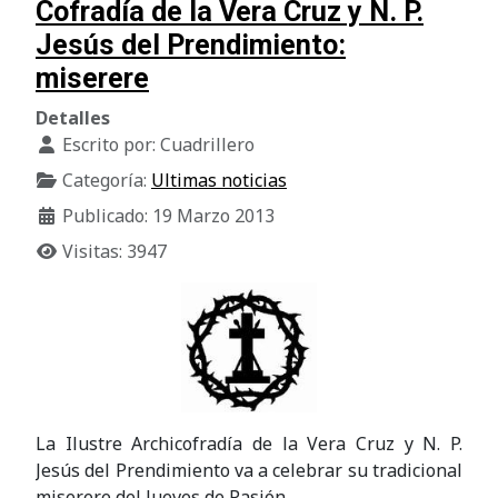
Cofradía de la Vera Cruz y N. P.
Jesús del Prendimiento:
miserere
Detalles
Escrito por:
Cuadrillero
Categoría:
Ultimas noticias
Publicado: 19 Marzo 2013
Visitas: 3947
La Ilustre Archicofradía de la Vera Cruz y N. P.
Jesús del Prendimiento va a celebrar su tradicional
miserere del Jueves de Pasión