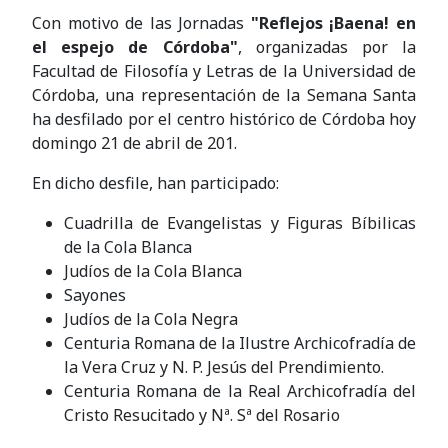
Con motivo de las Jornadas
"Reflejos ¡Baena! en
el espejo de Córdoba"
, organizadas por la
Facultad de Filosofía y Letras de la Universidad de
Córdoba, una representación de la Semana Santa
ha desfilado por el centro histórico de Córdoba hoy
domingo 21 de abril de 201.
En dicho desfile, han participado:
Cuadrilla de Evangelistas y Figuras Bíbilicas
de la Cola Blanca
Judíos de la Cola Blanca
Sayones
Judíos de la Cola Negra
Centuria Romana de la Ilustre Archicofradía de
la Vera Cruz y N. P. Jesús del Prendimiento.
Centuria Romana de la Real Archicofradía del
Cristo Resucitado y Nª. Sª del Rosario