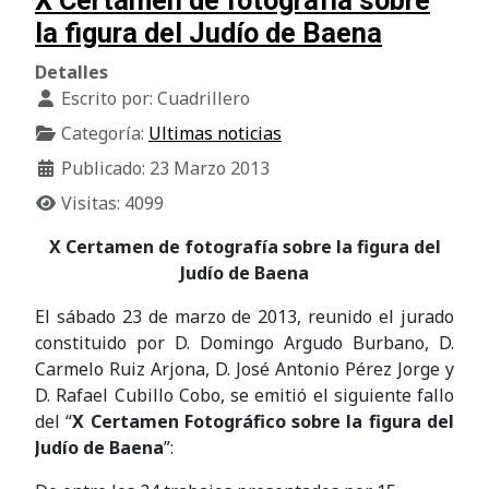
X Certamen de fotografía sobre
la figura del Judío de Baena
Detalles
Escrito por:
Cuadrillero
Categoría:
Ultimas noticias
Publicado: 23 Marzo 2013
Visitas: 4099
X Certamen de fotografía sobre la figura del
Judío de Baena
El sábado 23 de marzo de 2013, reunido el jurado
constituido por D. Domingo Argudo Burbano, D.
Carmelo Ruiz Arjona, D. José Antonio Pérez Jorge y
D. Rafael Cubillo Cobo, se emitió el siguiente fallo
del “
X Certamen Fotográfico sobre la figura del
Judío de Baena
”: