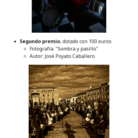
Segundo premio
, dotado con 100 euros
Fotografía: "Sombra y pasillo"
Autor: José Poyato Caballero