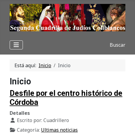
Buscar
Está aquí:
Inicio
Inicio
Inicio
Desfile por el centro histórico de
Córdoba
Detalles
Escrito por:
Cuadrillero
Categoría:
Ultimas noticias