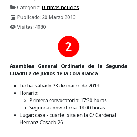
Categoría:
Ultimas noticias
Publicado: 20 Marzo 2013
Visitas: 4080
Asamblea General Ordinaria de la Segunda
Cuadrilla de Judíos de la Cola Blanca
Fecha: sábado 23 de marzo de 2013
Horario:
Primera convocatoria: 17:30 horas
Segunda convoctoria: 18:00 horas
Lugar: casa - cuartel sita en la C/ Cardenal
Herranz Casado 26