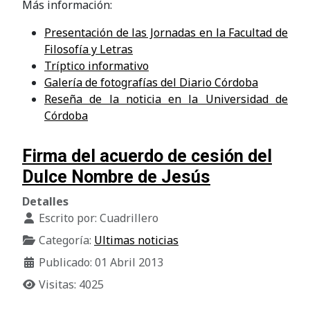
Más información:
Presentación de las Jornadas en la Facultad de
Filosofía y Letras
Tríptico informativo
Galería de fotografías del Diario Córdoba
Reseña de la noticia en la Universidad de
Córdoba
Firma del acuerdo de cesión del
Dulce Nombre de Jesús
Detalles
Escrito por:
Cuadrillero
Categoría:
Ultimas noticias
Publicado: 01 Abril 2013
Visitas: 4025