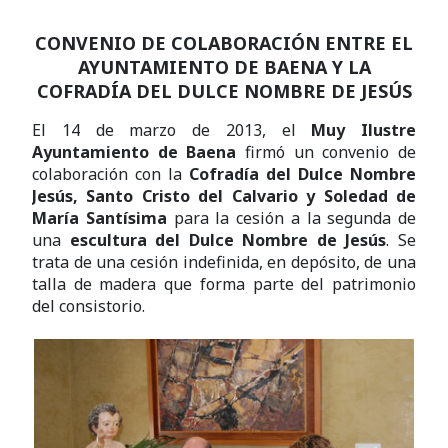
CONVENIO DE COLABORACIÓN ENTRE
EL
AYUNTAMIENTO DE BAENA Y
LA
COFRADÍA DEL DULCE NOMBRE DE JESÚS
El 14 de marzo de 2013, el
Muy Ilustre
Ayuntamiento de Baena
firmó un convenio de
colaboración con la
Cofradía del Dulce Nombre
Jesús, Santo Cristo del Calvario y Soledad de
María Santísima
para la cesión a la segunda de
una
escultura del Dulce Nombre de Jesús
. Se
trata de una cesión indefinida, en depósito, de una
talla de madera que forma parte del patrimonio
del consistorio.