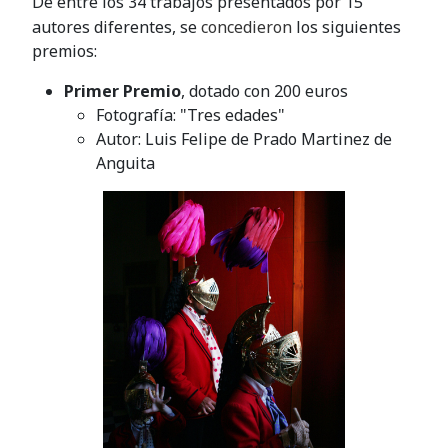
De entre los 34 trabajos presentados por 15
autores diferentes, se
concedieron
los siguientes
premios:
Primer Premio
, dotado con 200 euros
Fotografía: "Tres edades"
Autor: Luis Felipe de Prado Martinez de
Anguita