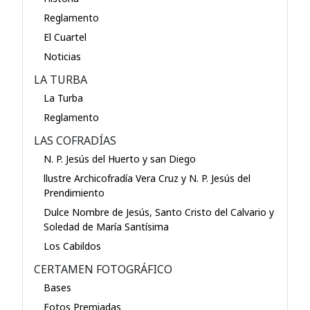
Reglamento
El Cuartel
Noticias
LA TURBA
La Turba
Reglamento
LAS COFRADÍAS
N. P. Jesús del Huerto y san Diego
llustre Archicofradía Vera Cruz y N. P. Jesús del
Prendimiento
Dulce Nombre de Jesús, Santo Cristo del Calvario y
Soledad de María Santísima
Los Cabildos
CERTAMEN FOTOGRÁFICO
Bases
Fotos Premiadas