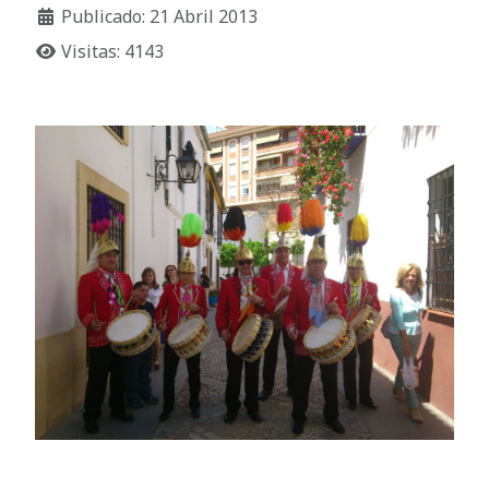
Publicado: 21 Abril 2013
Visitas: 4143