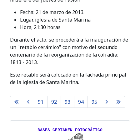
Fecha: 21 de marzo de 2013.
Lugar. iglesia de Santa Marina
Hora; 21:30 horas
Durante el acto, se procederá a la inauguración de
un "retablo cerámico" con motivo del segundo
centenario de la reorganización de la cofradía:
1813 - 2013.
Este retablo será colocado en la fachada principal
de la iglesia de Santa Marina.
91
92
93
94
95
BASES CERTAMEN FOTOGRÁFICO