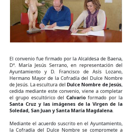
El convenio fue firmado por la Alcaldesa de Baena,
Dª. María Jesús Serrano, en representación del
Ayuntamiento y D. Francisco de Asís Lozano,
Hermano Mayor de la Cofradía del Dulce Nombre
de Jesús. La escultura del
Dulce Nombre de Jesús
,
cedida mediante este convenio, viene a completar
el grupo escultórico del
Calvario
formado por la
Santa Cruz y las imágenes de la Virgen de la
Soledad, San Juan y Santa María Magdalena
.
Mediante el acuerdo suscrito en el Ayuntamiento,
la Cofradía del Dulce Nombre se compromete a