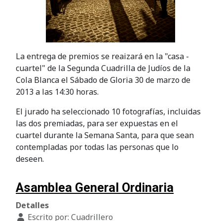
La entrega de premios se reaizará en la "casa -
cuartel" de la Segunda Cuadrilla de Judíos de la
Cola Blanca el Sábado de Gloria 30 de marzo de
2013 a las 14:30 horas.
El jurado ha seleccionado 10 fotografías, incluidas
las dos premiadas, para ser expuestas en el
cuartel durante la Semana Santa, para que sean
contempladas por todas las personas que lo
deseen.
Asamblea General Ordinaria
Detalles
Escrito por:
Cuadrillero