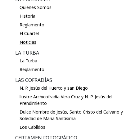
Quienes Somos
Historia
Reglamento
El Cuartel
Noticias
LA TURBA
La Turba
Reglamento
LAS COFRADÍAS
N. P. Jesús del Huerto y san Diego
llustre Archicofradía Vera Cruz y N. P. Jesús del
Prendimiento
Dulce Nombre de Jesús, Santo Cristo del Calvario y
Soledad de María Santísima
Los Cabildos
CERTAMEN FOTOGRÁFICO