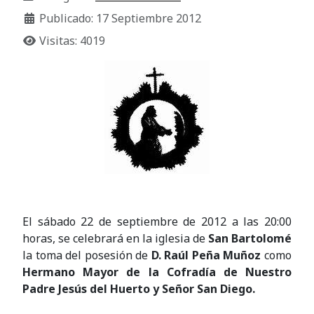
Publicado: 17 Septiembre 2012
Visitas: 4019
El sábado 22 de septiembre de 2012 a las 20:00
horas, se celebrará en la iglesia de
San Bartolomé
la toma del posesión de
D. Raúl Peña Muñoz
como
Hermano Mayor de la Cofradía de Nuestro
Padre Jesús del Huerto y Señor San Diego.