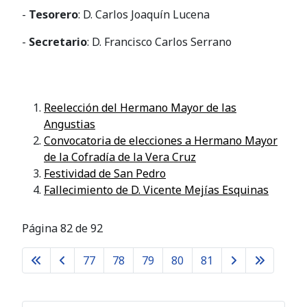
-
Tesorero
: D. Carlos Joaquín Lucena
-
Secretario
: D. Francisco Carlos Serrano
Reelección del Hermano Mayor de las
Angustias
Convocatoria de elecciones a Hermano Mayor
de la Cofradía de la Vera Cruz
Festividad de San Pedro
Fallecimiento de D. Vicente Mejías Esquinas
Página 82 de 92
77
78
79
80
81