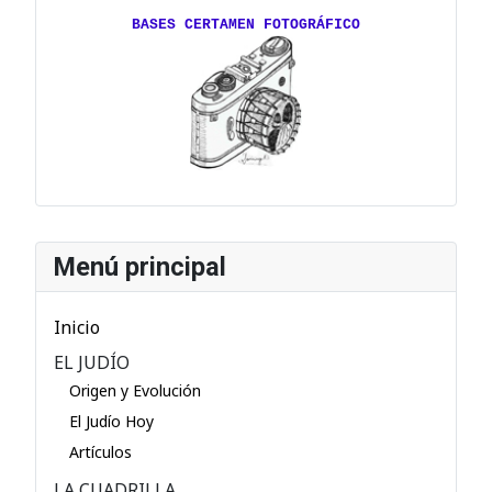
BASES CERTAMEN FOTOGRÁFICO
Menú principal
Inicio
EL JUDÍO
Origen y Evolución
El Judío Hoy
Artículos
LA CUADRILLA