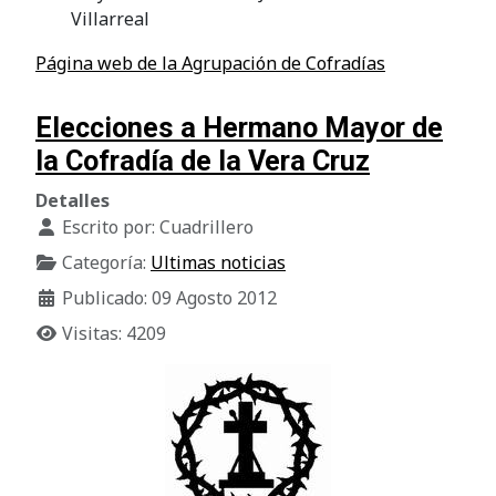
Villarreal
Página web de la Agrupación de Cofradías
Elecciones a Hermano Mayor de
la Cofradía de la Vera Cruz
Detalles
Escrito por:
Cuadrillero
Categoría:
Ultimas noticias
Publicado: 09 Agosto 2012
Visitas: 4209