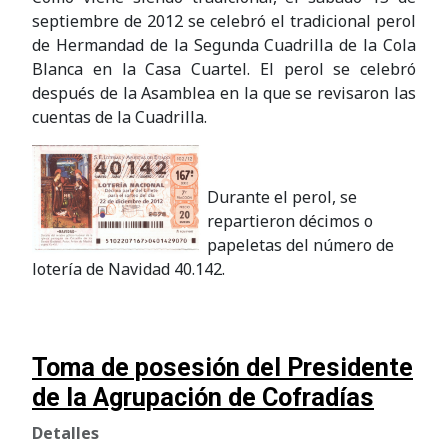
septiembre de 2012 se celebró el tradicional perol
de Hermandad de la Segunda Cuadrilla de la Cola
Blanca en la Casa Cuartel. El perol se celebró
después de la Asamblea en la que se revisaron las
cuentas de la Cuadrilla.
Durante el perol, se
repartieron décimos o
papeletas del número de
lotería de Navidad 40.142.
Toma de posesión del Presidente
de la Agrupación de Cofradías
Detalles