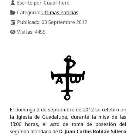
Escrito por:
Cuadrillero
Categoría:
Ultimas noticias
Publicado: 03 Septiembre 2012
Visitas: 4455
El domingo 2 de septiembre de 2012 se celebró en
la Iglesia de Guadalupe, durante la misa de las
13:00 horas, el acto de toma de posesión del
segundo mandado de
D. Juan Carlos Roldán Sillero