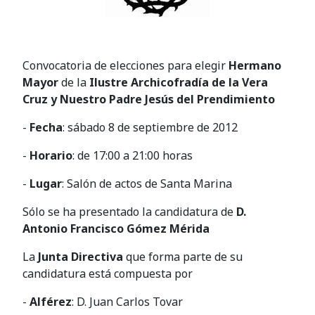
Convocatoria de elecciones para elegir
Hermano
Mayor
de la
Ilustre Archicofradía de la Vera
Cruz y Nuestro Padre Jesús del Prendimiento
-
Fecha
: sábado 8 de septiembre de 2012
-
Horario
: de 17:00 a 21:00 horas
-
Lugar
: Salón de actos de Santa Marina
Sólo se ha presentado la candidatura de
D.
Antonio Francisco Gómez Mérida
La
Junta Directiva
que forma parte de su
candidatura está compuesta por
-
Alférez
: D. Juan Carlos Tovar