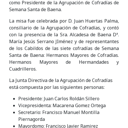
como Presidente de la Agrupación de Cofradías de
Semana Santa de Baena.
La misa fue celebrada por D. Juan Huertas Palma,
consiliario de la Agrupación de Cofradías, y contó
con la presencia de la Sra. Alcadesa de Baena Dª.
María Jesús Serrano JIménez y de representantes
de los Cabildos de las siete cofradías de Semana
Santa de Baena: Hermanos Mayores de Cofradías.
Hermanos Mayores de Hermandades y
Cuadrilleros.
La Junta Directiva de la Agrupación de Cofradías
está compuesta por las siguientes personas:
Presidente: Juan Carlos Roldán Sillero
Vicepresidenta: Macarena Gomez Ortega
Secretario: Francisco Manuel Montilla
Piernagorda
Mayordomo: Francisco Javier Ramirez