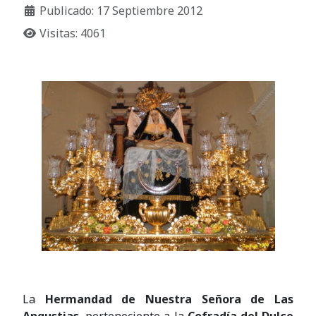
Publicado: 17 Septiembre 2012
Visitas: 4061
La
Hermandad de Nuestra Señora de Las