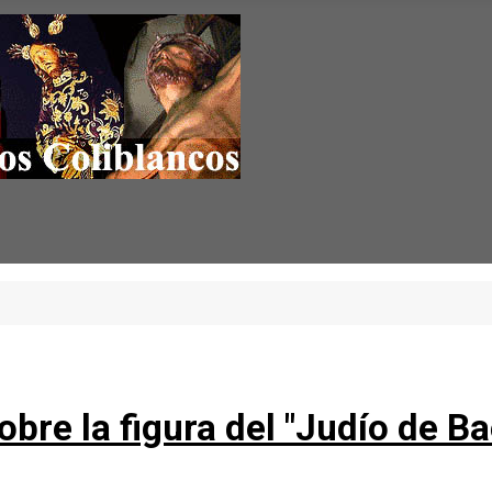
bre la figura del "Judío de B