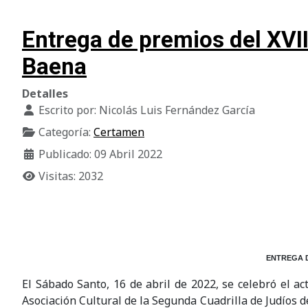
Entrega de premios del XVII
Baena
Detalles
Escrito por:
Nicolás Luis Fernández García
Categoría:
Certamen
Publicado: 09 Abril 2022
Visitas: 2032
ENTREGA D
El Sábado Santo, 16 de abril de 2022, se celebró el a
Asociación Cultural de la Segunda Cuadrilla de Judíos 