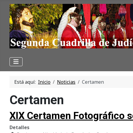
Está aquí:
Inicio
Noticias
Certamen
Certamen
XIX Certamen Fotográfico so
Detalles