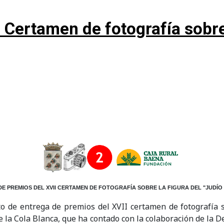
 Certamen de fotografía sobre 
E PREMIOS DEL XVII CERTAMEN DE FOTOGRAFÍA SOBRE LA FIGURA DEL "JUDÍO
cto de entrega de premios del XVII certamen de fotografía s
de la Cola Blanca, que ha contado con la colaboración de la