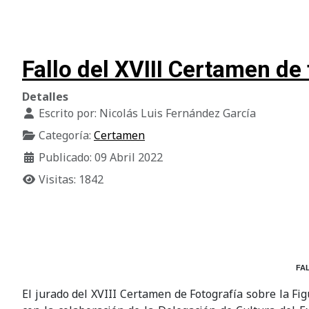
Fallo del XVIII Certamen de 
Detalles
Escrito por:
Nicolás Luis Fernández García
Categoría:
Certamen
Publicado: 09 Abril 2022
Visitas: 1842
FA
El jurado del XVIII Certamen de Fotografía sobre la Fi