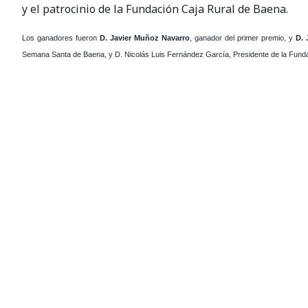
y el patrocinio de la Fundación Caja Rural de Baena.
Los ganadores fueron
D. Javier Muñoz Navarro
, ganador del primer premio, y
D. 
Semana Santa de Baena, y D. Nicolás Luis Fernández García, Presidente de la Fundaci