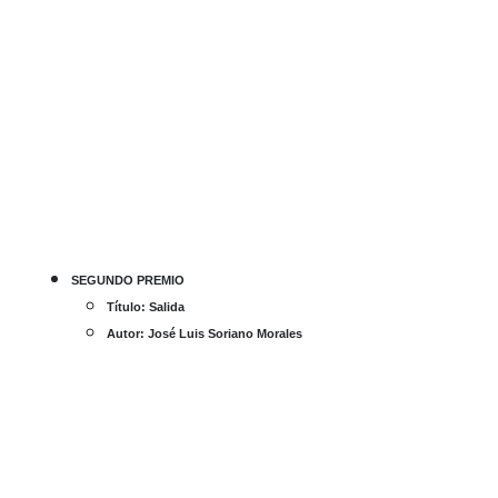
SEGUNDO PREMIO
Título: Salida
Autor: José Luis Soriano Morales