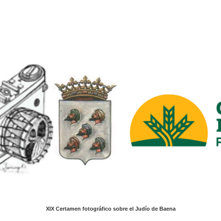
XIX Certamen fotográfico sobre el Judío de Baena