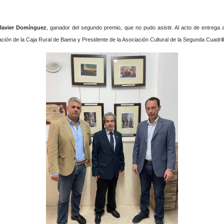
Javier Domínguez
, ganador del segundo premio, que no pudo asistir. Al acto de entrega a
ón de la Caja Rural de Baena y Presidente de la Asociación Cultural de la Segunda Cuadrill