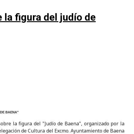
la figura del judío de
 DE BAENA"
obre la figura del "Judío de Baena", organizado por la
 Delegación de Cultura del Excmo. Ayuntamiento de Baena