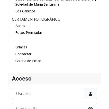
Soledad de María Santísima
Los Cabildos
CERTAMEN FOTOGRÁFICO
Bases
Fotos Premiadas
- - - - - - -
Enlaces
Contactar
Galeria de Fotos
Acceso
Usuario
Contraseña