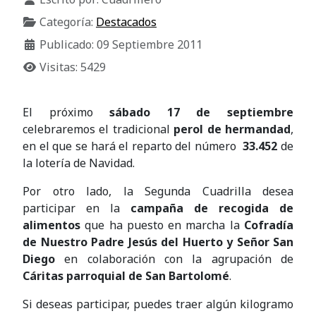
Categoría:
Destacados
Publicado: 09 Septiembre 2011
Visitas: 5429
El próximo
sábado 17 de septiembre
celebraremos el tradicional
perol de hermandad
,
en el que se hará el reparto del número
33.452
de
la lotería de Navidad.
Por otro lado, la Segunda Cuadrilla desea
participar en la
campaña de recogida de
alimentos
que ha puesto en marcha la
Cofradía
de Nuestro Padre Jesús del Huerto y Señor San
Diego
en colaboración con la agrupación de
Cáritas parroquial de San Bartolomé
.
Si deseas participar, puedes traer algún kilogramo